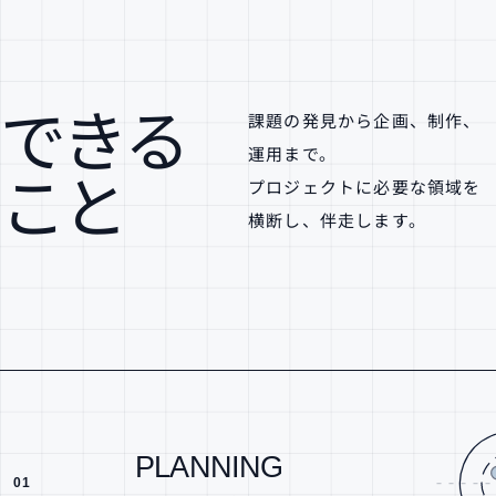
できる
課題の発見から企画、制作、
運用まで。
こと
プロジェクトに必要な領域を
横断し、伴走します。
PLANNING
01