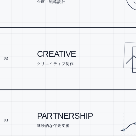
企画・戦略設計
CREATIVE
02
クリエイティブ制作
PARTNERSHIP
03
継続的な伴走支援