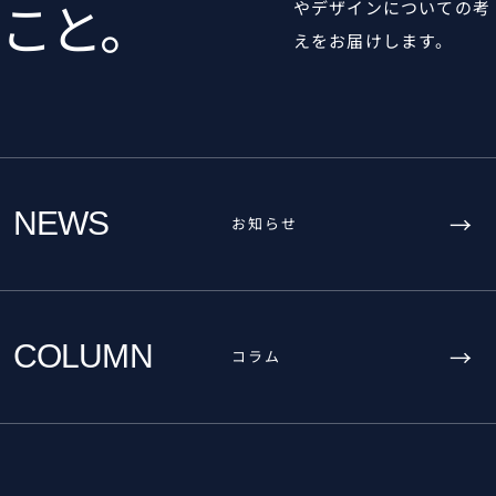
こと。
やデザインについての考
えをお届けします。
NEWS
→
お知らせ
COLUMN
→
コラム