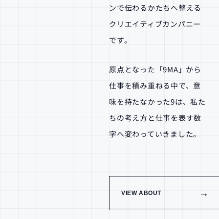
ンで伝わるかたちへ整える
クリエイティブカンパニー
です。
原点となった「9MA」から
仕事を積み重ねる中で、意
味を持たなかった9は、私た
ちの考え方と仕事を表す数
字へ変わっていきました。
→
VIEW ABOUT