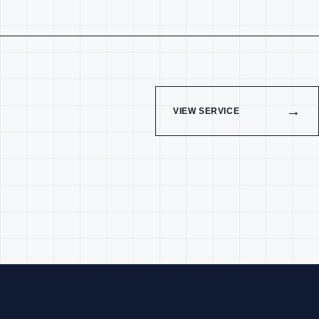
→
VIEW SERVICE