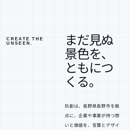
まだ見ぬ
CREATE THE
UNSEEN.
景色を、
ともにつ
くる。
玖創は、長野県長野市を拠
点に、企業や事業が持つ想
いと価値を、言葉とデザイ