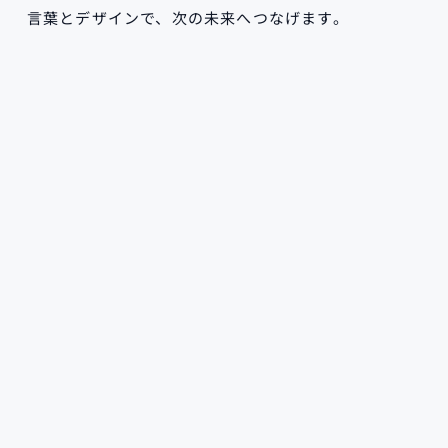
言葉とデザインで、次の未来へつなげます。