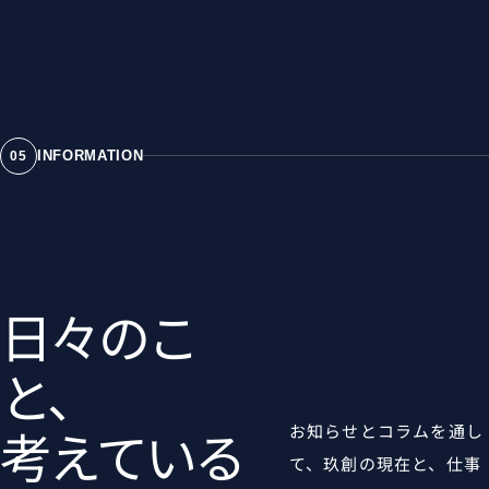
INFORMATION
05
日々のこ
と、
考えている
お知らせとコラムを通し
て、玖創の現在と、仕事