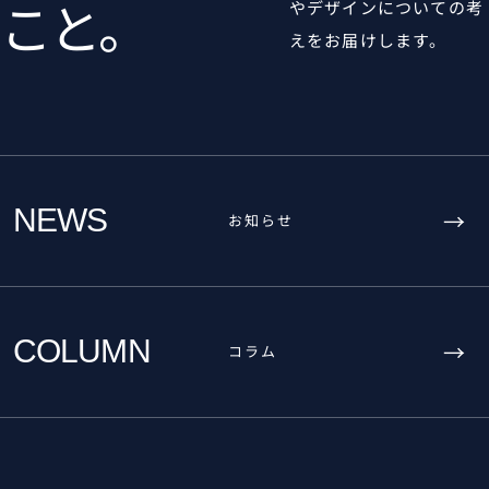
こと。
やデザインについての考
えをお届けします。
NEWS
→
お知らせ
COLUMN
→
コラム