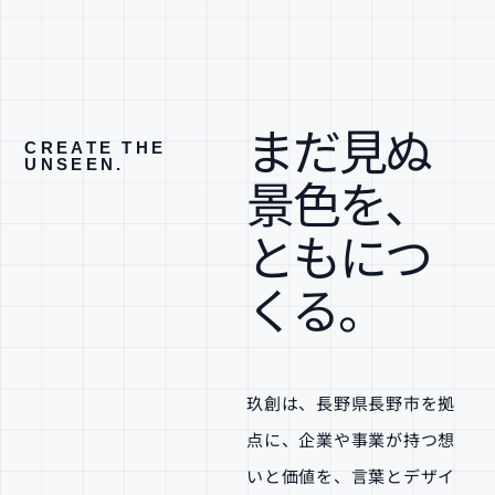
まだ見ぬ
CREATE THE
UNSEEN.
景色を、
ともにつ
くる。
玖創は、長野県長野市を拠
点に、企業や事業が持つ想
いと価値を、言葉とデザイ