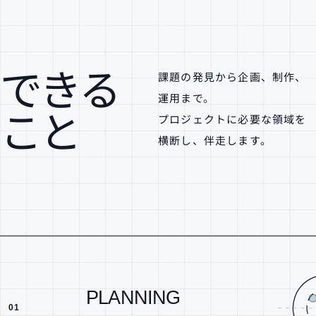
できる
課題の発見から企画、制作、
運用まで。
こと
プロジェクトに必要な領域を
横断し、伴走します。
PLANNING
01