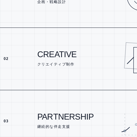
企画・戦略設計
CREATIVE
02
クリエイティブ制作
PARTNERSHIP
03
継続的な伴走支援