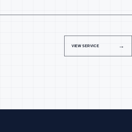
→
VIEW SERVICE