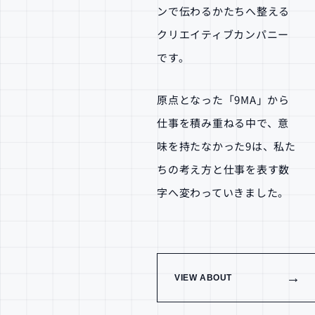
ンで伝わるかたちへ整える
クリエイティブカンパニー
です。
原点となった「9MA」から
仕事を積み重ねる中で、意
味を持たなかった9は、私た
ちの考え方と仕事を表す数
字へ変わっていきました。
→
VIEW ABOUT