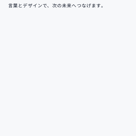
言葉とデザインで、次の未来へつなげます。