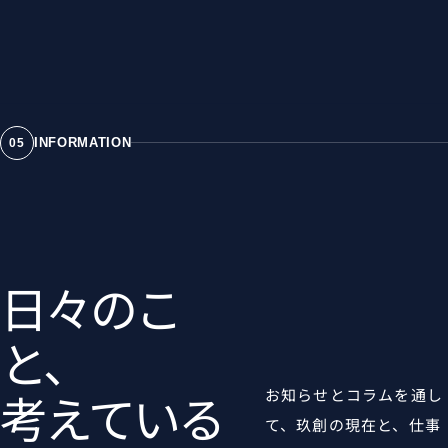
INFORMATION
05
日々のこ
と、
考えている
お知らせとコラムを通し
て、玖創の現在と、仕事