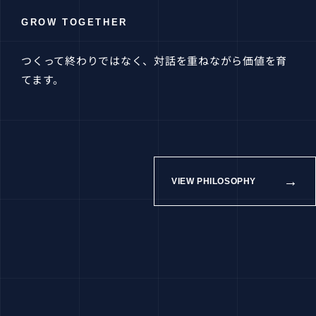
GROW TOGETHER
つくって終わりではなく、対話を重ねながら価値を育
てます。
→
VIEW PHILOSOPHY