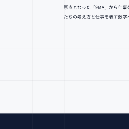
原点となった「9MA」から仕事
たちの考え方と仕事を表す数字