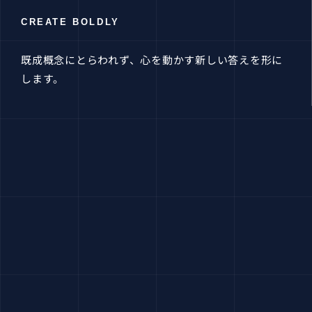
CREATE BOLDLY
既成概念にとらわれず、心を動かす新しい答えを形に
します。