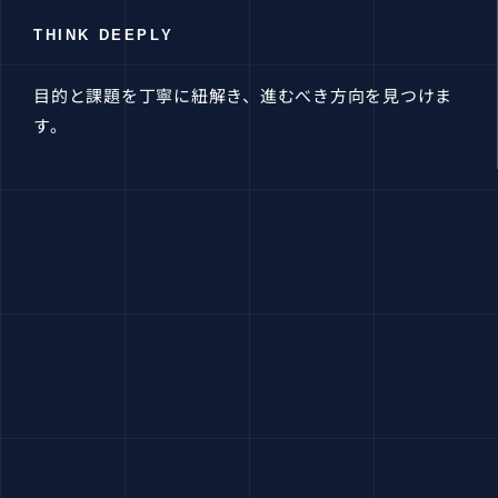
THINK DEEPLY
目的と課題を丁寧に紐解き、進むべき方向を見つけま
す。