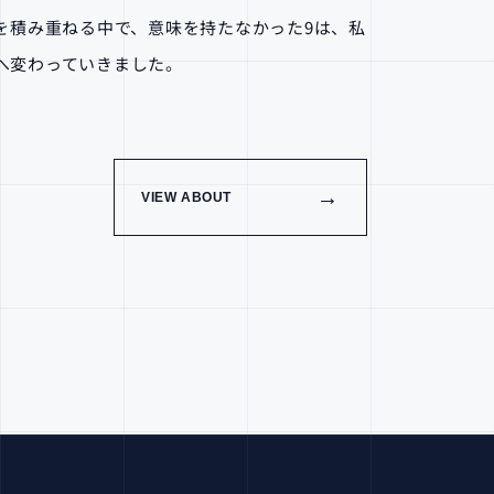
を積み重ねる中で、意味を持たなかった9は、私
へ変わっていきました。
→
VIEW ABOUT