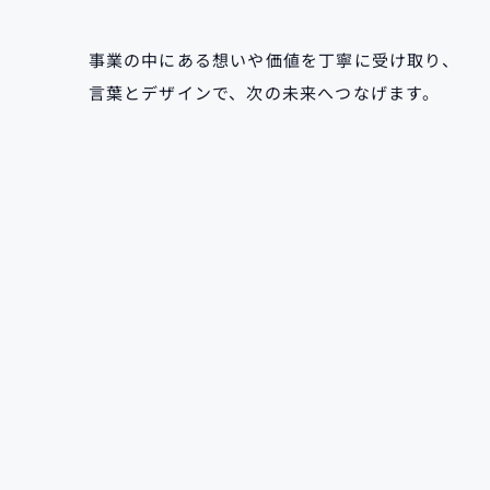
事業の中にある想いや価値を丁寧に受け取り、
言葉とデザインで、次の未来へつなげます。