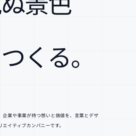
見ぬ景色
につくる。
、企業や事業が持つ想いと価値を、言葉とデザ
リエイティブカンパニーです。