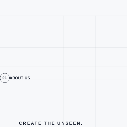
ABOUT US
01
CREATE THE UNSEEN.